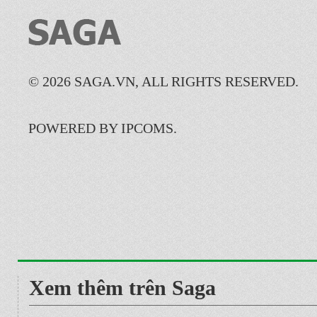
© 2026 SAGA.VN, ALL RIGHTS RESERVED.
POWERED BY IPCOMS.
Xem thêm trên Saga