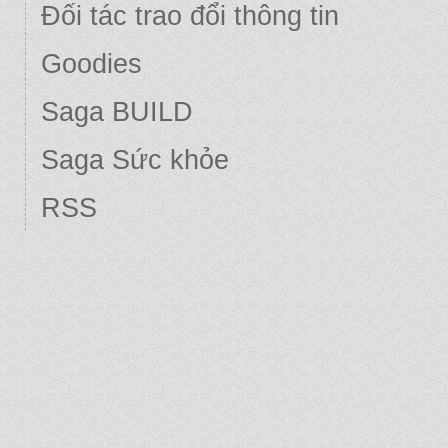
Đối tác trao đổi thông tin
Goodies
Saga BUILD
Saga Sức khỏe
RSS